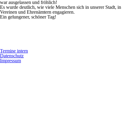
war ausgelassen und fröhlich!
Es wurde deutlich, wie viele Menschen sich in unserer Stadt, in
Vereinen und Ehrenämtern engagieren.
Ein gelungener, schöner Tag!
Termine intern
Datenschutz
Impressum